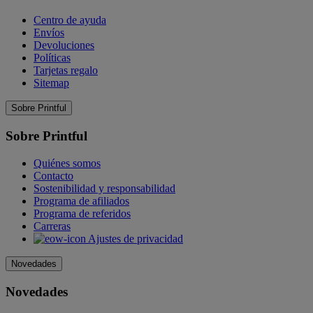
Centro de ayuda
Envíos
Devoluciones
Políticas
Tarjetas regalo
Sitemap
Sobre Printful
Sobre Printful
Quiénes somos
Contacto
Sostenibilidad y responsabilidad
Programa de afiliados
Programa de referidos
Carreras
Ajustes de privacidad
Novedades
Novedades