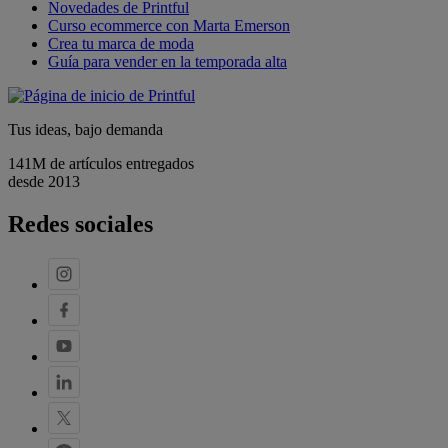
Novedades de Printful
Curso ecommerce con Marta Emerson
Crea tu marca de moda
Guía para vender en la temporada alta
Tus ideas, bajo demanda
141M de artículos entregados
desde 2013
Redes sociales