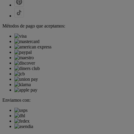
Métodos de pago que aceptamos:
Enviamos con: