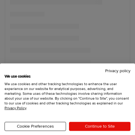
Privacy policy
We use cookies
We use cookies and other tracking technologies to enhance the user
experience on our website for analytical purposes, advertising, and
marketing. Some uses of these technologies involve sharing information
about your use of our website. By clicking on "Continue to Site", you consent
to our use of cookies and other tracking technologies as explained in our
Privacy Policy
.
Cookie Preferences
Continue to Site