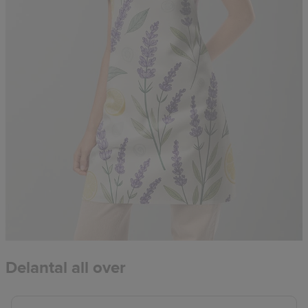
Delantal all over