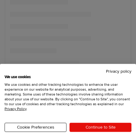
Privacy policy
We use cookies
We use cookies and other tracking technologies to enhance the user
experience on our website for analytical purposes, advertising, and
marketing. Some uses of these technologies involve sharing information
about your use of our website. By clicking on "Continue to Site", you consent
to our use of cookies and other tracking technologies as explained in our
Privacy Policy
.
Cookie Preferences
Continue to Site