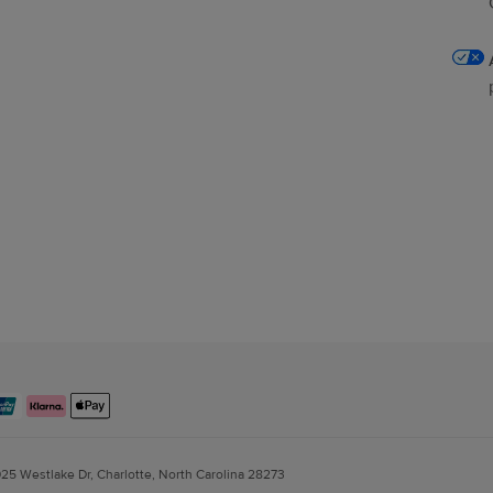
025 Westlake Dr, Charlotte, North Carolina 28273