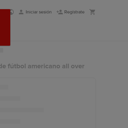
Iniciar sesión
Regístrate
e fútbol americano all over