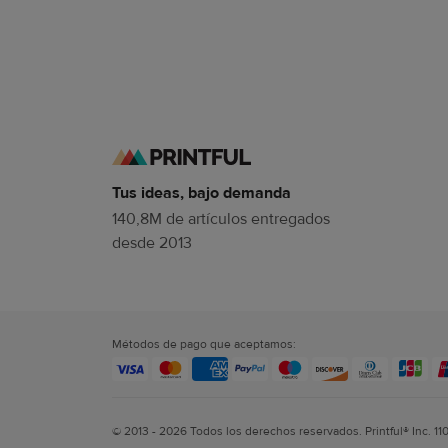
Tus ideas, bajo demanda
140,8M de artículos entregados
desde 2013
Métodos de pago que aceptamos:
© 2013 - 2026 Todos los derechos reservados. Printful® Inc. 11