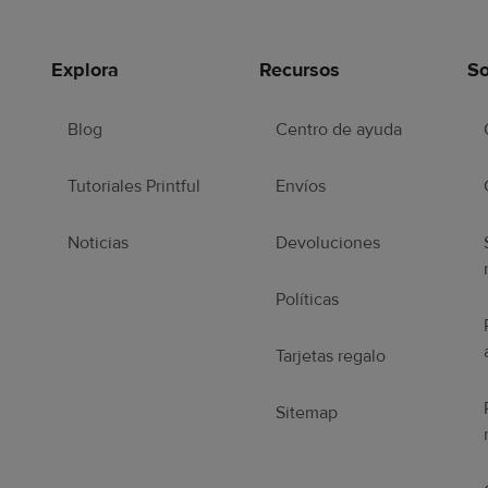
Explora
Recursos
So
Blog
Centro de ayuda
Tutoriales Printful
Envíos
Noticias
Devoluciones
Políticas
Tarjetas regalo
Sitemap