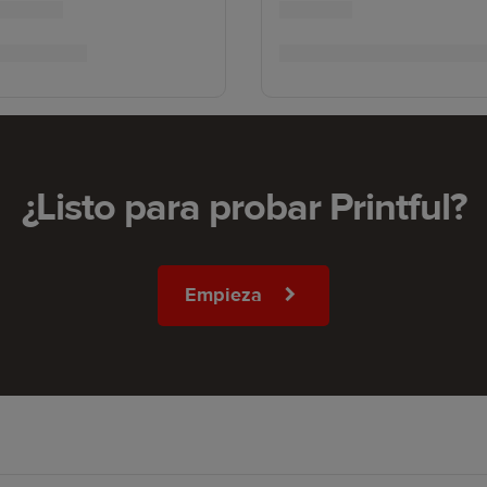
¿Listo para probar Printful?
Empieza