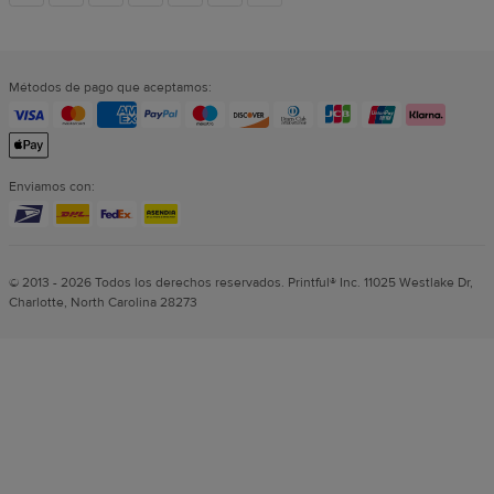
sociales
Métodos de pago que aceptamos:
Enviamos con:
© 2013 - 2026 Todos los derechos reservados. Printful® Inc. 11025 Westlake Dr,
Charlotte, North Carolina 28273