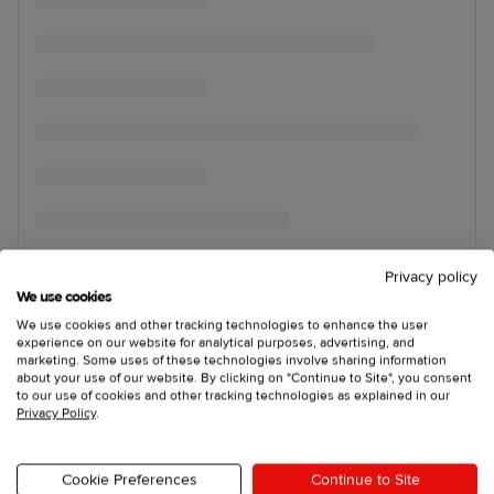
Privacy policy
We use cookies
We use cookies and other tracking technologies to enhance the user
experience on our website for analytical purposes, advertising, and
marketing. Some uses of these technologies involve sharing information
about your use of our website. By clicking on "Continue to Site", you consent
to our use of cookies and other tracking technologies as explained in our
Privacy Policy
.
Cookie Preferences
Continue to Site