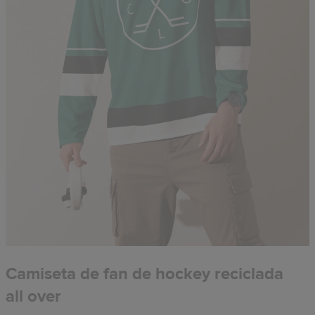
Camiseta de fan de hockey reciclada
all over