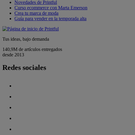
Novedades de Printful
Curso ecommerce con Marta Emerson
Crea tu marca de moda
Guía para vender en la temporada alta
Tus ideas, bajo demanda
140,9M de artículos entregados
desde 2013
Redes sociales