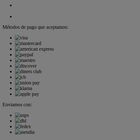
Métodos de pago que aceptamos:
Enviamos con: