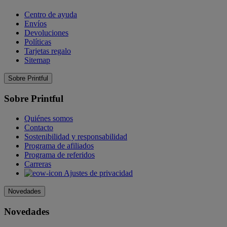
Centro de ayuda
Envíos
Devoluciones
Políticas
Tarjetas regalo
Sitemap
Sobre Printful
Sobre Printful
Quiénes somos
Contacto
Sostenibilidad y responsabilidad
Programa de afiliados
Programa de referidos
Carreras
Ajustes de privacidad
Novedades
Novedades