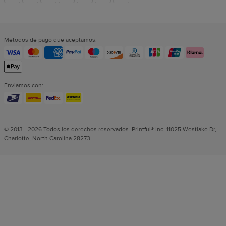
sociales
Métodos de pago que aceptamos:
Enviamos con:
© 2013 - 2026 Todos los derechos reservados. Printful® Inc. 11025 Westlake Dr,
Charlotte, North Carolina 28273