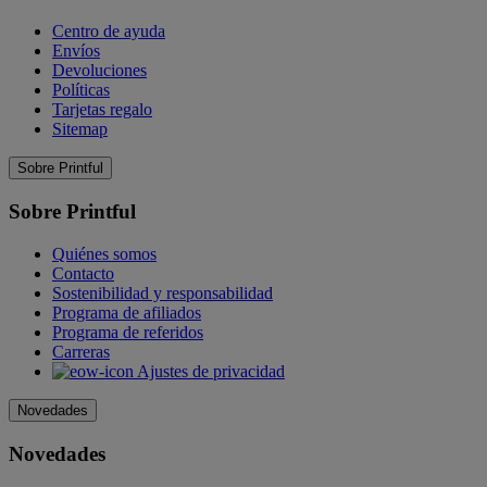
Centro de ayuda
Envíos
Devoluciones
Políticas
Tarjetas regalo
Sitemap
Sobre Printful
Sobre Printful
Quiénes somos
Contacto
Sostenibilidad y responsabilidad
Programa de afiliados
Programa de referidos
Carreras
Ajustes de privacidad
Novedades
Novedades