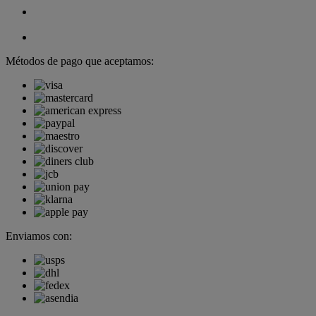
Métodos de pago que aceptamos:
Enviamos con: