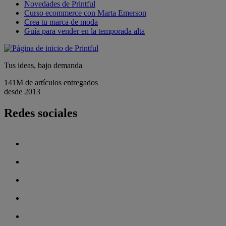
Novedades de Printful
Curso ecommerce con Marta Emerson
Crea tu marca de moda
Guía para vender en la temporada alta
Tus ideas, bajo demanda
141M de artículos entregados
desde 2013
Redes sociales