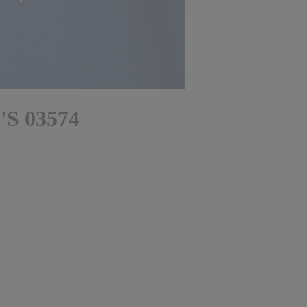
'S 03574