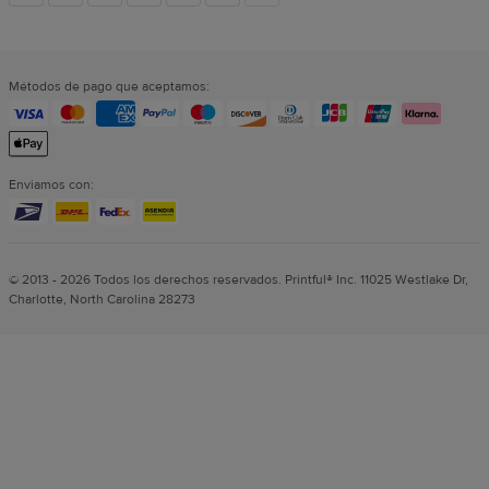
sociales
Métodos de pago que aceptamos:
Enviamos con:
© 2013 - 2026 Todos los derechos reservados. Printful® Inc. 11025 Westlake Dr,
Charlotte, North Carolina 28273