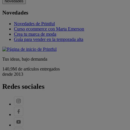
Novedades
Novedades
Novedades de Printful
Curso ecommerce con Marta Emerson
Crea tu marca de moda
Guía para vender en la temporada alta
Tus ideas, bajo demanda
140,9M de artículos entregados
desde 2013
Redes sociales