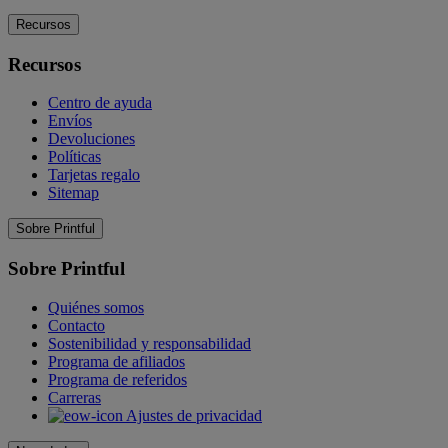
Recursos
Recursos
Centro de ayuda
Envíos
Devoluciones
Políticas
Tarjetas regalo
Sitemap
Sobre Printful
Sobre Printful
Quiénes somos
Contacto
Sostenibilidad y responsabilidad
Programa de afiliados
Programa de referidos
Carreras
Ajustes de privacidad