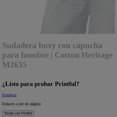
Sudadera boxy con capucha
para hombre | Cotton Heritage
M2635
¿Listo para probar Printful?
Empieza
Enlaces a pie de página
Vende con Printful