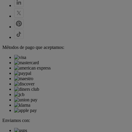
Métodos de pago que aceptamos:
Enviamos con: