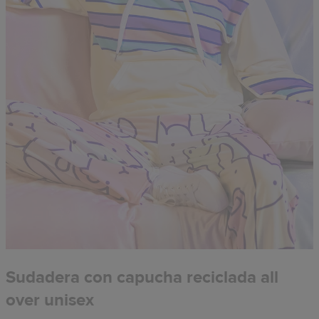
Sudadera con capucha reciclada all
over unisex