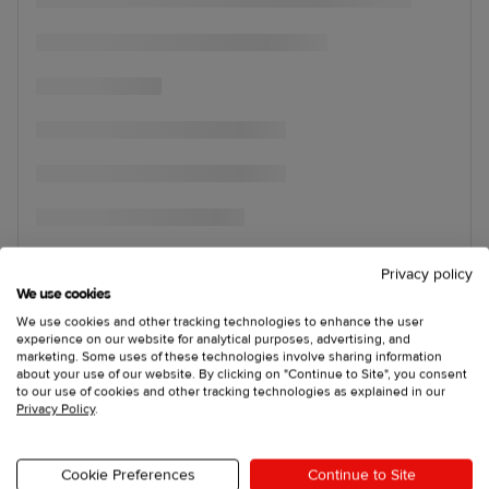
Privacy policy
We use cookies
We use cookies and other tracking technologies to enhance the user
experience on our website for analytical purposes, advertising, and
marketing. Some uses of these technologies involve sharing information
about your use of our website. By clicking on "Continue to Site", you consent
to our use of cookies and other tracking technologies as explained in our
Privacy Policy
.
Cookie Preferences
Continue to Site