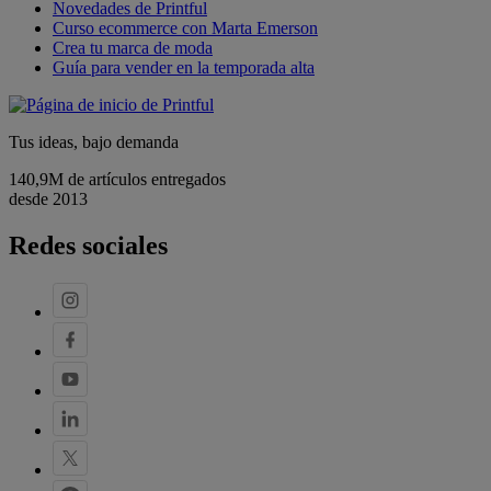
Novedades de Printful
Curso ecommerce con Marta Emerson
Crea tu marca de moda
Guía para vender en la temporada alta
Tus ideas, bajo demanda
140,9M de artículos entregados
desde 2013
Redes sociales