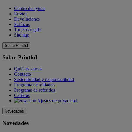
Centro de ayuda
Envíos
Devoluciones
Políticas
Tarjetas regalo
Sitemap
Sobre Printful
Sobre Printful
Quiénes somos
Contacto
Sostenibilidad y responsabilidad
Programa de afiliados
Programa de referidos
Carreras
Ajustes de privacidad
Novedades
Novedades