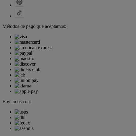
Métodos de pago que aceptamos:
Enviamos con: