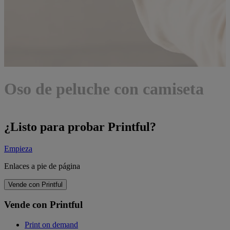
Oso de peluche con camiseta
¿Listo para probar Printful?
Empieza
Enlaces a pie de página
Vende con Printful
Vende con Printful
Print on demand