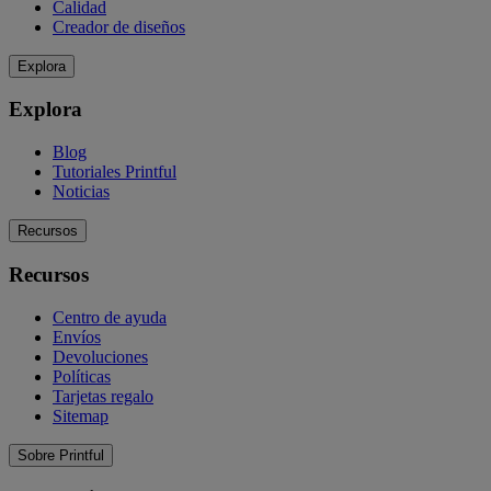
Calidad
Creador de diseños
Explora
Explora
Blog
Tutoriales Printful
Noticias
Recursos
Recursos
Centro de ayuda
Envíos
Devoluciones
Políticas
Tarjetas regalo
Sitemap
Sobre Printful