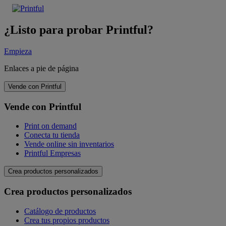
¿Listo para probar Printful?
Empieza
Enlaces a pie de página
Vende con Printful
Vende con Printful
Print on demand
Conecta tu tienda
Vende online sin inventarios
Printful Empresas
Crea productos personalizados
Crea productos personalizados
Catálogo de productos
Crea tus propios productos