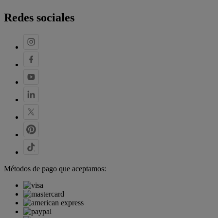
Redes sociales
Métodos de pago que aceptamos: