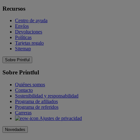
Recursos
Centro de ayuda
Envíos
Devoluciones
Políticas
Tarjetas regalo
Sitemap
Sobre Printful
Sobre Printful
Quiénes somos
Contacto
Sostenibilidad y responsabilidad
Programa de afiliados
Programa de referidos
Carreras
Ajustes de privacidad
Novedades