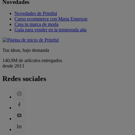
Novedades
Novedades de Printful
Curso ecommerce con Marta Emerson
Crea tu marca de moda
Guía para vender en la temporada alta
Tus ideas, bajo demanda
140,9M de artículos entregados
desde 2013
Redes sociales