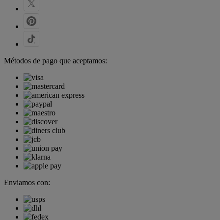
Métodos de pago que aceptamos:
Enviamos con: