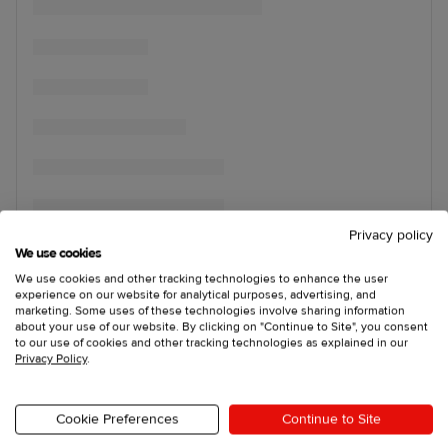
Privacy policy
We use cookies
We use cookies and other tracking technologies to enhance the user
experience on our website for analytical purposes, advertising, and
marketing. Some uses of these technologies involve sharing information
about your use of our website. By clicking on "Continue to Site", you consent
to our use of cookies and other tracking technologies as explained in our
Privacy Policy
.
Cookie Preferences
Continue to Site