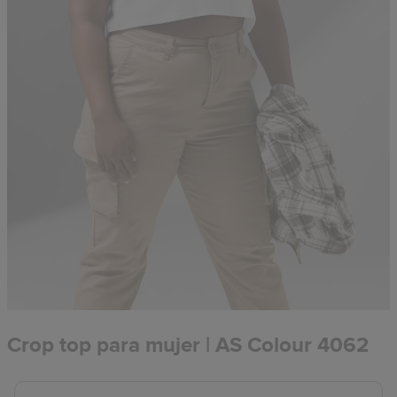
Crop top para mujer | AS Colour 4062