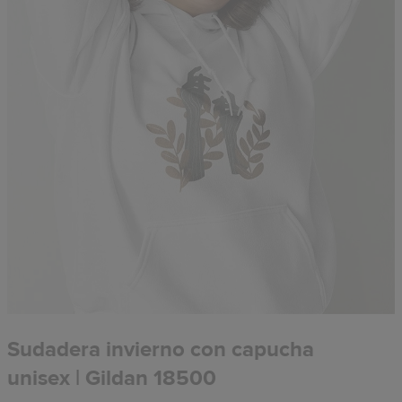
Sudadera invierno con capucha
unisex | Gildan 18500