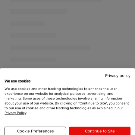
Privacy policy
We use cookies
We use cookies and other tracking technologies to enhance the user
experience on our website for analytical purposes, advertising, and
marketing. Some uses of these technologies involve sharing information
about your use of our website. By clicking on "Continue to Site", you consent
to our use of cookies and other tracking technologies as explained in our
Privacy Policy
.
Cookie Preferences
Continue to Site