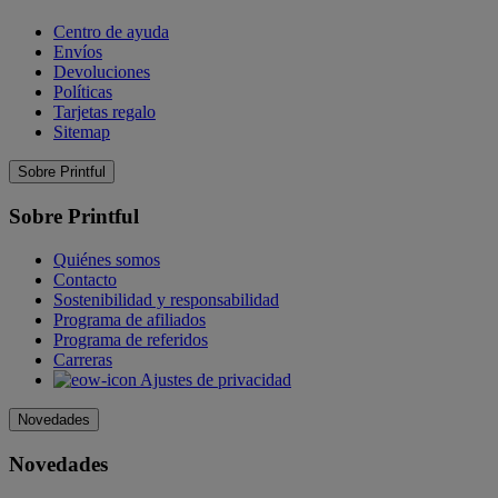
Centro de ayuda
Envíos
Devoluciones
Políticas
Tarjetas regalo
Sitemap
Sobre Printful
Sobre Printful
Quiénes somos
Contacto
Sostenibilidad y responsabilidad
Programa de afiliados
Programa de referidos
Carreras
Ajustes de privacidad
Novedades
Novedades