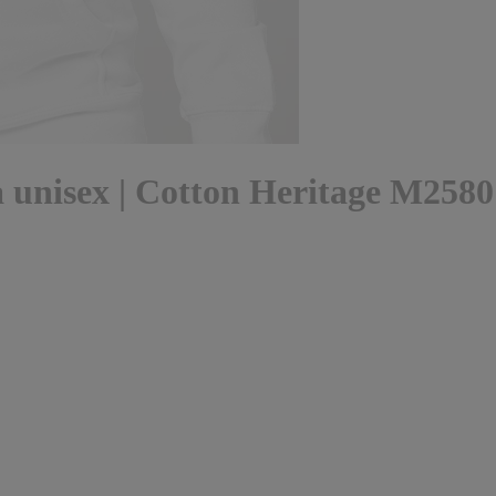
unisex | Cotton Heritage M2580