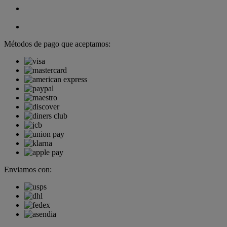
Métodos de pago que aceptamos:
Enviamos con: