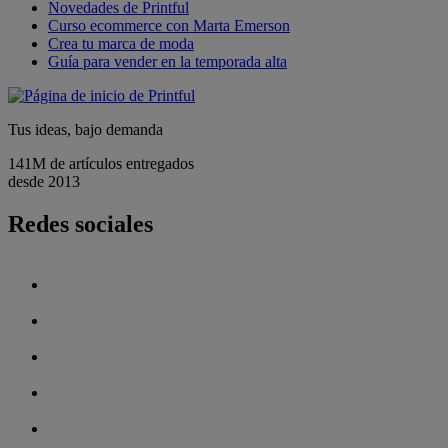
Novedades de Printful
Curso ecommerce con Marta Emerson
Crea tu marca de moda
Guía para vender en la temporada alta
Tus ideas, bajo demanda
141M de artículos entregados
desde 2013
Redes sociales