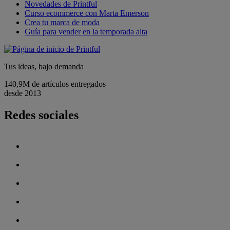
Novedades de Printful
Curso ecommerce con Marta Emerson
Crea tu marca de moda
Guía para vender en la temporada alta
Tus ideas, bajo demanda
140,9M de artículos entregados
desde 2013
Redes sociales