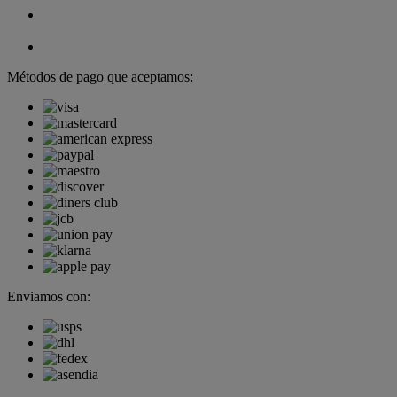
Métodos de pago que aceptamos:
Enviamos con: