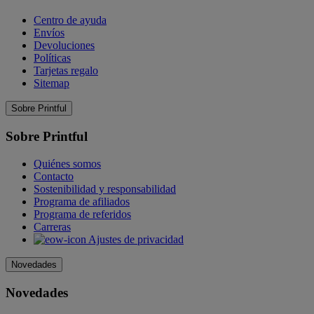
Centro de ayuda
Envíos
Devoluciones
Políticas
Tarjetas regalo
Sitemap
Sobre Printful
Sobre Printful
Quiénes somos
Contacto
Sostenibilidad y responsabilidad
Programa de afiliados
Programa de referidos
Carreras
Ajustes de privacidad
Novedades
Novedades