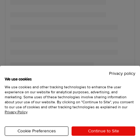
Privacy policy
We use cookies
We use cookies and other tracking technologies to enhance the user
experience on our website for analytical purposes, advertising, and
marketing. Some uses of these technologies involve sharing information
about your use of our website. By clicking on "Continue to Site", you consent
to our use of cookies and other tracking technologies as explained in our
Privacy Policy
.
Cookie Preferences
Continue to Site