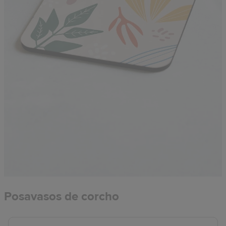
Posavasos de corcho