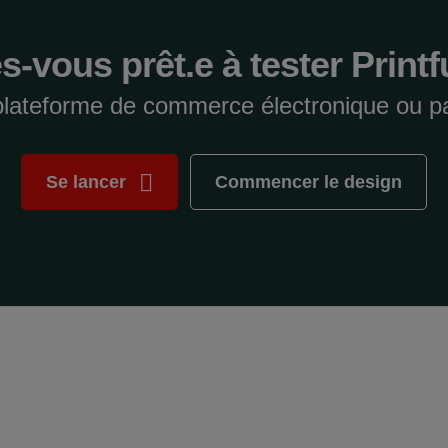
s-vous prêt.e à tester Printf
plateforme de commerce électronique ou
Se lancer
Commencer le design