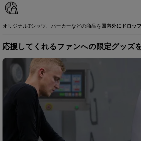
オリジナルTシャツ、パーカーなどの商品を
国内外にドロッ
応援してくれるファンへの限定グッズ