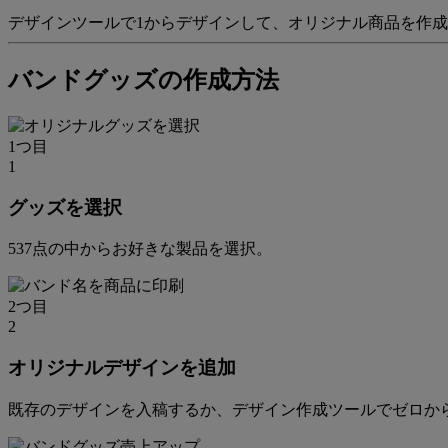
デザインツールで1からデザインして、オリジナル商品を作
バンドグッズの作成方法
1つ目
1
グッズを選択
537点の中からお好きな製品を選択。
2つ目
2
オリジナルデザインを追加
既存のデザインを入稿するか、デザイン作成ツールでゼロか