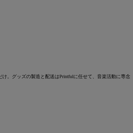
グッズの製造と配送はPrintfulに任せて、音楽活動に専念