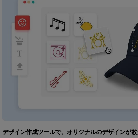
デザイン作成ツールで、オリジナルのデザインが数