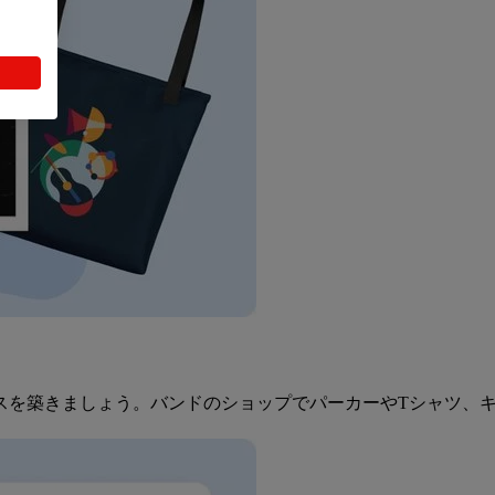
スを築きましょう。バンドのショップでパーカーやTシャツ、