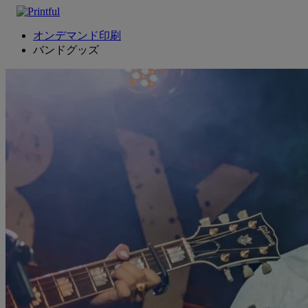
オンデマンド印刷
バンドグッズ