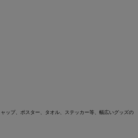
キャップ、ポスター、タオル、ステッカー等、幅広いグッズの