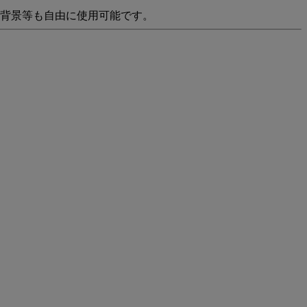
や背景等も自由に使用可能です。