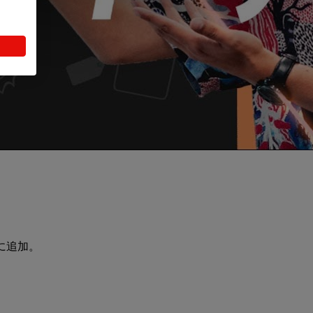
プに追加。