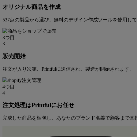
オリジナル商品を作成
537点の製品から選び、無料のデザイン作成ツールを使用し
3つ目
3
販売開始
注文が入り次第、Printfulに送信され、製造が開始されます。
4つ目
4
注文処理はPrintfulにお任せ
完成した商品を梱包し、あなたのブランド名義で顧客まで直