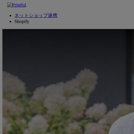
ネットショップ連携
Shopify