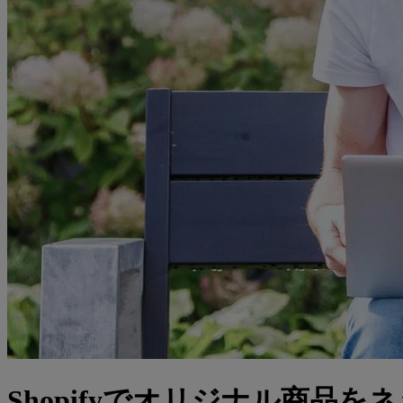
Shopifyでオリジナル商品を