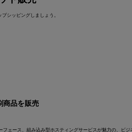
ドロップシッピングしましょう。
印刷商品を販売
ンターフェース、組み込み型ホスティングサービスが魅力の、ビジ