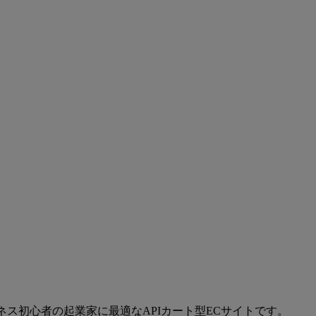
ネス初心者の起業家に最適なAPIカート型ECサイトです。