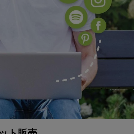
ネット販売