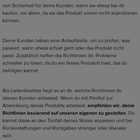
von Sicherheit für deine Kunden, wenn sie etwas bei dir
kaufen, vor allem, da sie das Produkt vorher nicht anprobieren
können.
Deine Kunden haben eine Anlaufstelle, um zu prüfen, was
passiert, wenn etwas schief geht oder das Produkt nicht
passt. Zusätzlich helfen die Richtlinien dir, Probleme
schneller zu lösen, da du ein festes Protokoll hast, das du
befolgen kannst.
Als Ladenbesitzer liegt es an dir, welche Richtlinien du
deinen Kunden anbietest. Wenn du mit Printful zur
Abwicklung deiner Produkte arbeitest,
empfehlen wir, deine
Richtlinien basierend auf unseren eigenen zu gestalten
. Du
kannst diese an den Tonfall deines Stores anpassen und bei
Rückerstattungen und Rückgaben strenger oder liberaler
sein.