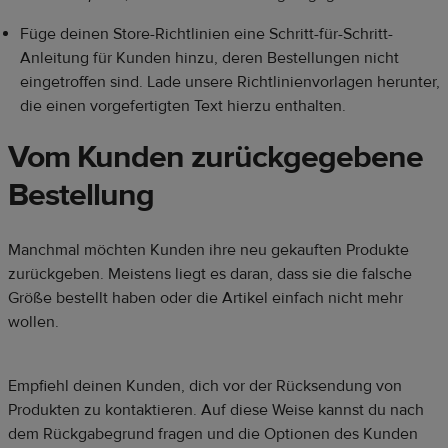
Füge deinen Store-Richtlinien eine Schritt-für-Schritt-
Anleitung für Kunden hinzu, deren Bestellungen nicht
eingetroffen sind. Lade unsere Richtlinienvorlagen herunter,
die einen vorgefertigten Text hierzu enthalten.
Vom Kunden zurückgegebene
Bestellung
Manchmal möchten Kunden ihre neu gekauften Produkte
zurückgeben. Meistens liegt es daran, dass sie die falsche
Größe bestellt haben oder die Artikel einfach nicht mehr
wollen.
Empfiehl deinen Kunden, dich vor der Rücksendung von
Produkten zu kontaktieren. Auf diese Weise kannst du nach
dem Rückgabegrund fragen und die Optionen des Kunden