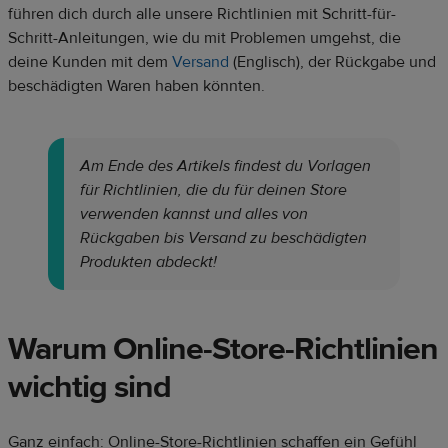
führen dich durch alle unsere Richtlinien mit Schritt-für-
Schritt-Anleitungen, wie du mit Problemen umgehst, die
deine Kunden mit dem
Versand
(Englisch), der Rückgabe und
beschädigten Waren haben könnten.
Am Ende des Artikels findest du Vorlagen
für Richtlinien, die du für deinen Store
verwenden kannst und alles von
Rückgaben bis Versand zu beschädigten
Produkten abdeckt!
Warum Online-Store-Richtlinien
wichtig sind
Ganz einfach: Online-Store-Richtlinien schaffen ein Gefühl