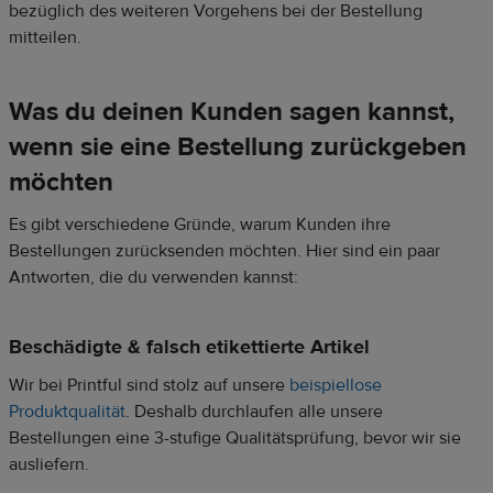
bezüglich des weiteren Vorgehens bei der Bestellung
mitteilen.
Was du deinen Kunden sagen kannst,
wenn sie eine Bestellung zurückgeben
möchten
Es gibt verschiedene Gründe, warum Kunden ihre
Bestellungen zurücksenden möchten. Hier sind ein paar
Antworten, die du verwenden kannst:
Beschädigte & falsch etikettierte Artikel
Wir bei Printful sind stolz auf unsere
beispiellose
Produktqualität
. Deshalb durchlaufen alle unsere
Bestellungen eine 3-stufige Qualitätsprüfung, bevor wir sie
ausliefern.