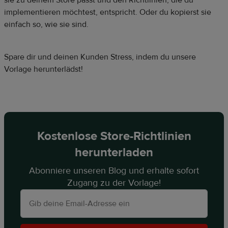
implementieren möchtest, entspricht. Oder du kopierst sie
einfach so, wie sie sind.
Spare dir und deinen Kunden Stress, indem du unsere
Vorlage herunterlädst!
Kostenlose Store-Richtlinien
herunterladen
Abonniere unseren Blog und erhalte sofort
Zugang zu der Vorlage!