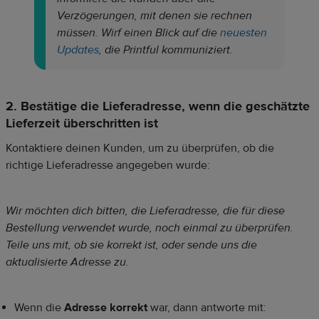
Verzögerungen, mit denen sie rechnen
müssen. Wirf einen Blick auf die
neuesten
Updates
, die Printful kommuniziert.
2. Bestätige die Lieferadresse, wenn die geschätzte
Lieferzeit überschritten ist
Kontaktiere deinen Kunden, um zu überprüfen, ob die
richtige Lieferadresse angegeben wurde:
Wir möchten dich bitten, die Lieferadresse, die für diese
Bestellung verwendet wurde, noch einmal zu überprüfen.
Teile uns mit, ob sie korrekt ist, oder sende uns die
aktualisierte Adresse zu.
Wenn die
Adresse korrekt
war, dann antworte mit: