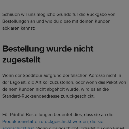
Schauen wir uns mögliche Gründe für die Rückgabe von
Bestellungen an und wie du diese mit deinen Kunden
abklären kannst:
Bestellung wurde nicht
zugestellt
Wenn der Spediteur aufgrund der falschen Adresse nicht in
der Lage ist, die Artikel zuzustellen, oder wenn das Paket von
deinem Kunden nicht abgeholt wurde, wird es an die
Standard-Rücksendeadresse zurückgeschickt.
Für Printful-Bestellungen bedeutet dies, dass sie an die
Produktionsstätte zurückgeschickt werden, die sie
abgeschickt hat
. Wenn dies geschieht, erhältst du eine Email,