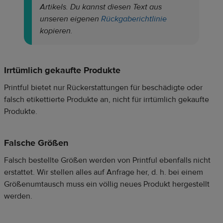
Artikels. Du kannst diesen Text aus
unseren eigenen
Rückgaberichtlinie
kopieren.
Irrtümlich gekaufte Produkte
Printful bietet nur Rückerstattungen für beschädigte oder
falsch etikettierte Produkte an, nicht für irrtümlich gekaufte
Produkte.
Falsche Größen
Falsch bestellte Größen werden von Printful ebenfalls nicht
erstattet. Wir stellen alles auf Anfrage her, d. h. bei einem
Größenumtausch muss ein völlig neues Produkt hergestellt
werden.