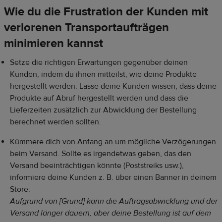
Wie du die Frustration der Kunden mit
verlorenen Transportaufträgen
minimieren kannst
Setze die richtigen Erwartungen gegenüber deinen
Kunden, indem du ihnen mitteilst, wie deine Produkte
hergestellt werden. Lasse deine Kunden wissen, dass deine
Produkte auf Abruf hergestellt werden und dass die
Lieferzeiten zusätzlich zur Abwicklung der Bestellung
berechnet werden sollten.
Kümmere dich von Anfang an um mögliche Verzögerungen
beim Versand. Sollte es irgendetwas geben, das den
Versand beeinträchtigen könnte (Poststreiks usw.),
informiere deine Kunden z. B. über einen Banner in deinem
Store:
Aufgrund von [Grund] kann die Auftragsabwicklung und der
Versand länger dauern, aber deine Bestellung ist auf dem