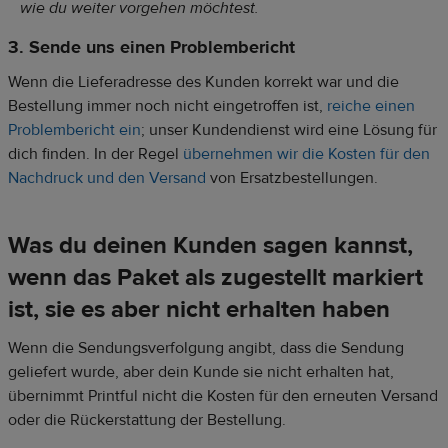
wie du weiter vorgehen möchtest.
3. Sende uns einen Problembericht
Wenn die Lieferadresse des Kunden korrekt war und die
Bestellung immer noch nicht eingetroffen ist,
reiche einen
Problembericht ein
; unser Kundendienst wird eine Lösung für
dich finden. In der Regel
übernehmen wir die Kosten für den
Nachdruck und den Versand
von Ersatzbestellungen.
Was du deinen Kunden sagen kannst,
wenn das Paket als zugestellt markiert
ist, sie es aber nicht erhalten haben
Wenn die Sendungsverfolgung angibt, dass die Sendung
geliefert wurde, aber dein Kunde sie nicht erhalten hat,
übernimmt Printful nicht die Kosten für den erneuten Versand
oder die Rückerstattung der Bestellung.