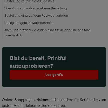
Bestellung wurde nicht zugestellt
Vom Kunden zurückgegebene Bestellung
Bestellung ging auf dem Postweg verloren
Rückgabe gemäß Widerrufsrecht
Klare und präzise Richtlinien sind für deinen Online-Store
unerlässlich
Bist du bereit, Printful
auszuprobieren?
Los geht's
Online-Shopping ist
riskant
, insbesondere für Käufer, die zum
ersten Mal in deinem Store einkaufen.