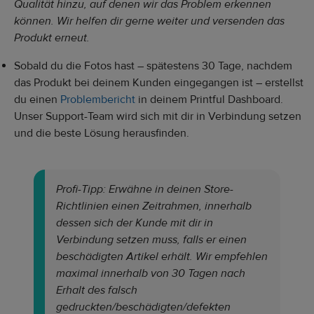
Qualität hinzu, auf denen wir das Problem erkennen
können. Wir helfen dir gerne weiter und versenden das
Produkt erneut.
Sobald du die Fotos hast – spätestens 30 Tage, nachdem
das Produkt bei deinem Kunden eingegangen ist – erstellst
du einen
Problembericht
in deinem Printful Dashboard.
Unser Support-Team wird sich mit dir in Verbindung setzen
und die beste Lösung herausfinden.
Profi-Tipp: Erwähne in deinen Store-
Richtlinien einen Zeitrahmen, innerhalb
dessen sich der Kunde mit dir in
Verbindung setzen muss, falls er einen
beschädigten Artikel erhält. Wir empfehlen
maximal innerhalb von 30 Tagen nach
Erhalt des falsch
gedruckten/beschädigten/defekten