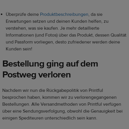
Überprüfe deine
Produktbeschreibungen
, da sie
Erwartungen setzen und deinen Kunden helfen, zu
verstehen, was sie kaufen. Je mehr detaillierte
Informationen (und Fotos) über das Produkt, dessen Qualität
und Passform vorliegen, desto zufriedener werden deine
Kunden sein!
Bestellung ging auf dem
Postweg verloren
Nachdem wir nun die Rückgabepolitik von Printful
besprochen haben, kommen wir zu verlorengegangenen
Bestellungen. Alle Versandmethoden von Printful verfügen
über eine Sendungsverfolgung, obwohl die Genauigkeit bei
einigen Spediteuren unterschiedlich sein kann.