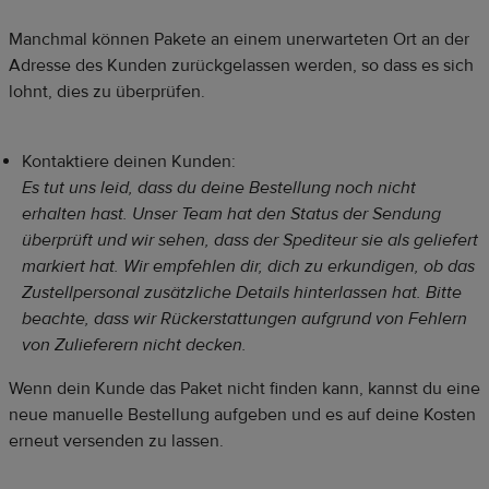
Manchmal können Pakete an einem unerwarteten Ort an der
Adresse des Kunden zurückgelassen werden, so dass es sich
lohnt, dies zu überprüfen.
Kontaktiere deinen Kunden:
Es tut uns leid, dass du deine Bestellung noch nicht
erhalten hast. Unser Team hat den Status der Sendung
überprüft und wir sehen, dass der Spediteur sie als geliefert
markiert hat. Wir empfehlen dir, dich zu erkundigen, ob das
Zustellpersonal zusätzliche Details hinterlassen hat. Bitte
beachte, dass wir Rückerstattungen aufgrund von Fehlern
von Zulieferern nicht decken.
Wenn dein Kunde das Paket nicht finden kann, kannst du eine
neue manuelle Bestellung aufgeben und es auf deine Kosten
erneut versenden zu lassen.