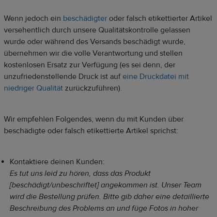
Wenn jedoch ein
beschädigter
oder falsch etikettierter Artikel
versehentlich durch unsere Qualitätskontrolle gelassen
wurde oder während des Versands beschädigt wurde,
übernehmen wir die volle Verantwortung und stellen
kostenlosen Ersatz zur Verfügung (es sei denn, der
unzufriedenstellende Druck ist auf
eine Druckdatei mit
niedriger Qualität
zurückzuführen).
Wir empfehlen Folgendes, wenn du mit Kunden über
beschädigte oder falsch etikettierte Artikel sprichst:
Kontaktiere deinen Kunden:
Es tut uns leid zu hören, dass das Produkt
[beschädigt/unbeschriftet] angekommen ist. Unser Team
wird die Bestellung prüfen. Bitte gib daher eine detaillierte
Beschreibung des Problems an und füge Fotos in hoher