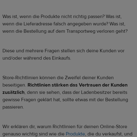
Was ist, wenn die Produkte nicht richtig passen? Was ist,
wenn die Lieferadresse falsch angegeben wurde? Was ist,
wenn die Bestellung auf dem Transportweg verloren geht?
Diese und mehrere Fragen stellen sich deine Kunden vor
und/oder während des Einkaufs.
Store-Richtlinien können die Zweifel deiner Kunden
beseitigen.
Richtlinien stärken das Vertrauen der Kunden
zusätzlich
, denn sie sehen, dass der Ladenbesitzer bereits
gewisse Fragen geklärt hat, sollte etwas mit der Bestellung
passieren.
Wir erklären dir, warum Richtlinien für deinen Online-Store
genauso wichtig sind wie die
Produkte
, die du verkaufst, und