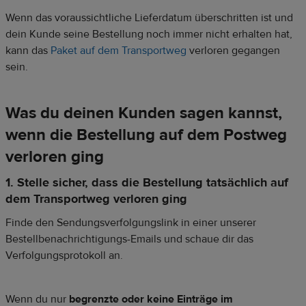
Wenn das voraussichtliche Lieferdatum überschritten ist und
dein Kunde seine Bestellung noch immer nicht erhalten hat,
kann das
Paket auf dem Transportweg
verloren gegangen
sein.
Was du deinen Kunden sagen kannst,
wenn die Bestellung auf dem Postweg
verloren ging
1. Stelle sicher, dass die Bestellung tatsächlich auf
dem Transportweg verloren ging
Finde den Sendungsverfolgungslink in einer unserer
Bestellbenachrichtigungs-Emails und schaue dir das
Verfolgungsprotokoll an.
Wenn du nur
begrenzte oder keine Einträge im