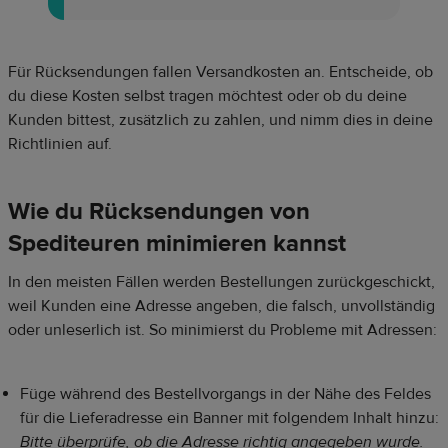
Für Rücksendungen fallen Versandkosten an. Entscheide, ob
du diese Kosten selbst tragen möchtest oder ob du deine
Kunden bittest, zusätzlich zu zahlen, und nimm dies in deine
Richtlinien auf.
Wie du Rücksendungen von
Spediteuren minimieren kannst
In den meisten Fällen werden Bestellungen zurückgeschickt,
weil Kunden eine Adresse angeben, die falsch, unvollständig
oder unleserlich ist. So minimierst du Probleme mit Adressen:
Füge während des Bestellvorgangs in der Nähe des Feldes
für die Lieferadresse ein Banner mit folgendem Inhalt hinzu:
Bitte überprüfe, ob die Adresse richtig angegeben wurde.