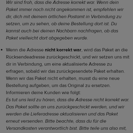
Wir sind froh, dass die Adresse korrekt war. Wenn dein
Paket immer noch nicht angekommen ist, empfehlen wir
dir, dich mit deinem örtlichen Postamt in Verbindung zu
setzen, um zu sehen, ob deine Bestellung dort ist. Du
kannst auch bei deinen Nachbarn nachfragen, ob das
Paket vielleicht dort abgegeben wurde.
Wenn die Adresse
nicht korrekt war
, wird das Paket an die
Rücksendeadresse zurückgeschickt, und wir setzen uns mit
dir in Verbindung, um eine aktualisierte Adresse zu
erfragen, sobald wir das zurückgesendete Paket erhalten.
Wenn wir das Paket nicht erhalten, musst du eine neue
Bestellung aufgeben, um das Original zu ersetzen.
Informieren deine Kunden wie folgt:
Es tut uns leid zu hören, dass die Adresse nicht korrekt war.
Das Paket sollte an uns zurückgeschickt werden, und wir
werden die Lieferadresse aktualisieren und das Paket
erneut versenden. Bitte beachte, dass du für die
Versandkosten verantwortlich bist. Bitte teile uns also mit,