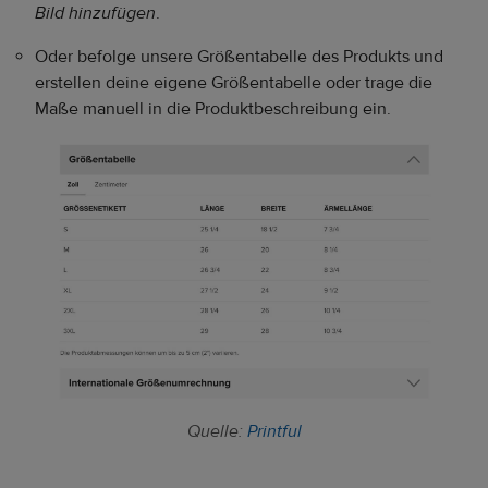
Bild hinzufügen
.
Oder befolge unsere Größentabelle des Produkts und
erstellen deine eigene Größentabelle oder trage die
Maße manuell in die Produktbeschreibung ein.
Quelle:
Printful