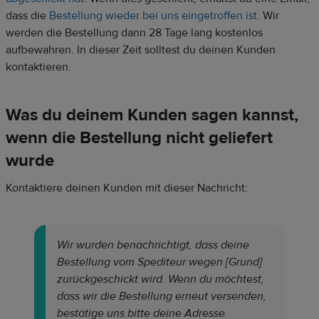
dass die
Bestellung wieder bei uns eingetroffen ist
. Wir
werden die Bestellung dann 28 Tage lang kostenlos
aufbewahren. In dieser Zeit solltest du deinen Kunden
kontaktieren.
Was du deinem Kunden sagen kannst,
wenn die Bestellung nicht geliefert
wurde
Kontaktiere deinen Kunden mit dieser Nachricht:
Wir wurden benachrichtigt, dass deine
Bestellung vom Spediteur wegen [Grund]
zurückgeschickt wird. Wenn du möchtest,
dass wir die Bestellung erneut versenden,
bestätige uns bitte deine Adresse.