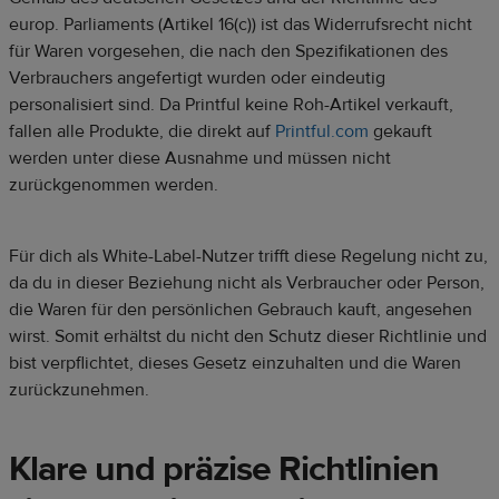
europ. Parliaments (Artikel 16(c)) ist das Widerrufsrecht nicht
für Waren vorgesehen, die nach den Spezifikationen des
Verbrauchers angefertigt wurden oder eindeutig
personalisiert sind. Da Printful keine Roh-Artikel verkauft,
fallen alle Produkte, die direkt auf
Printful.com
gekauft
werden unter diese Ausnahme und müssen nicht
zurückgenommen werden.
Für dich als White-Label-Nutzer trifft diese Regelung nicht zu,
da du in dieser Beziehung nicht als Verbraucher oder Person,
die Waren für den persönlichen Gebrauch kauft, angesehen
wirst. Somit erhältst du nicht den Schutz dieser Richtlinie und
bist verpflichtet, dieses Gesetz einzuhalten und die Waren
zurückzunehmen.
Klare und präzise Richtlinien