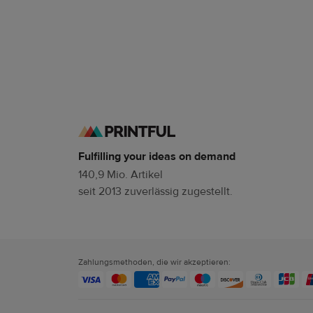
Fulfilling your ideas on demand
140,9 Mio. Artikel
seit 2013 zuverlässig zugestellt.
Zahlungsmethoden, die wir akzeptieren: