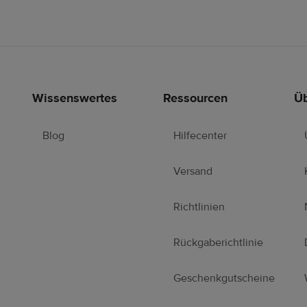
Wissenswertes
Ressourcen
Üb
Blog
Hilfecenter
Versand
Richtlinien
Rückgaberichtlinie
Geschenkgutscheine