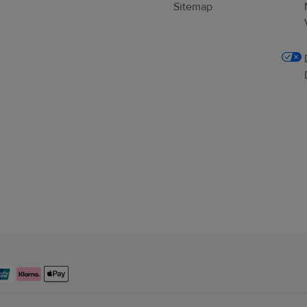
Sitemap