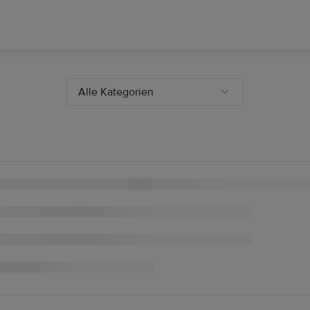
Alle Kategorien