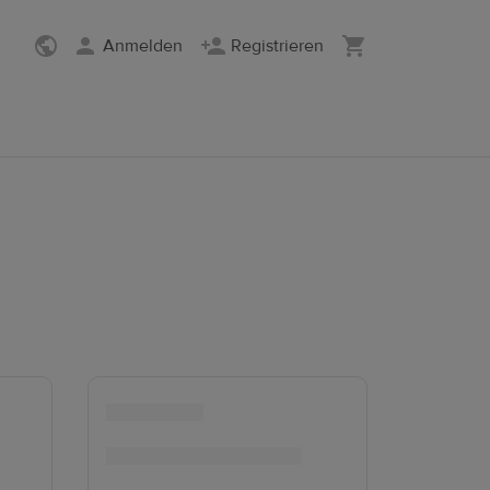
Anmelden
Registrieren