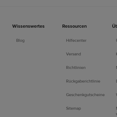
Wissenswertes
Ressourcen
Üb
Blog
Hilfecenter
Versand
Richtlinien
Rückgaberichtlinie
Geschenkgutscheine
Sitemap