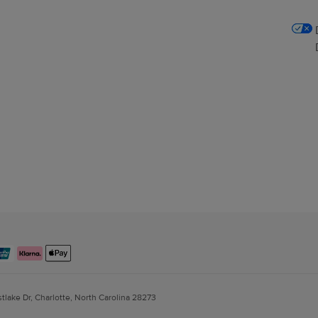
stlake Dr, Charlotte, North Carolina 28273