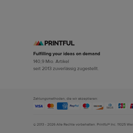
Fulfilling your ideas on demand
140,9 Mio. Artikel
seit 2013 zuverlässig zugestellt.
Zahlungsmethoden, die wir akzeptieren:
© 2013 - 2026 Alle Rechte vorbehalten. Printful® Inc. 11025 We