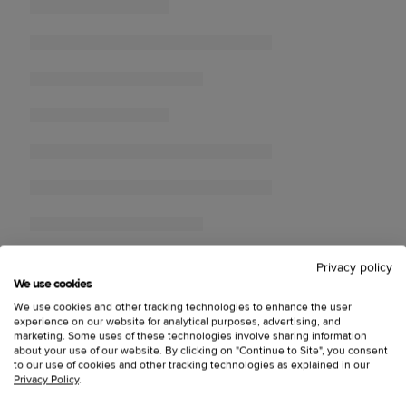
Privacy policy
We use cookies
We use cookies and other tracking technologies to enhance the user
experience on our website for analytical purposes, advertising, and
marketing. Some uses of these technologies involve sharing information
about your use of our website. By clicking on "Continue to Site", you consent
to our use of cookies and other tracking technologies as explained in our
Privacy Policy
.