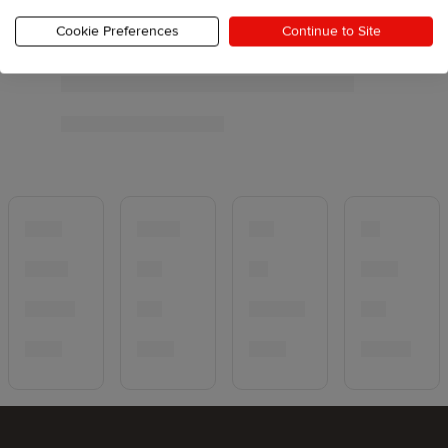
Cookie Preferences
Continue to Site