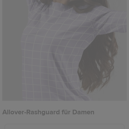
Allover-Rashguard für Damen