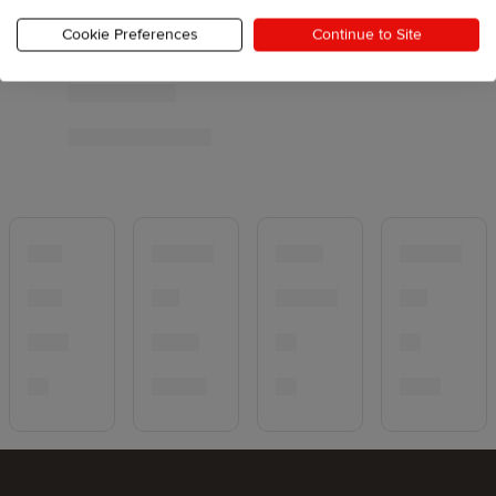
Cookie Preferences
Continue to Site