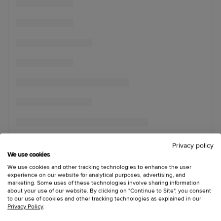
Privacy policy
We use cookies
We use cookies and other tracking technologies to enhance the user
experience on our website for analytical purposes, advertising, and
marketing. Some uses of these technologies involve sharing information
about your use of our website. By clicking on "Continue to Site", you consent
to our use of cookies and other tracking technologies as explained in our
Privacy Policy
.