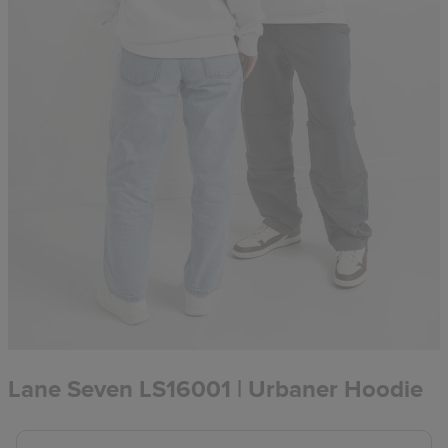
Lane Seven LS16001 | Urbaner Hoodie