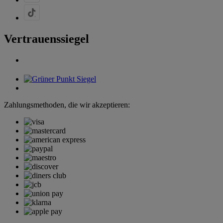
Vertrauenssiegel
Zahlungsmethoden, die wir akzeptieren: