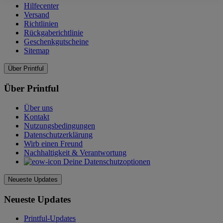
Hilfecenter
Versand
Richtlinien
Rückgaberichtlinie
Geschenkgutscheine
Sitemap
Über Printful
Über Printful
Über uns
Kontakt
Nutzungsbedingungen
Datenschutzerklärung
Wirb einen Freund
Nachhaltigkeit & Verantwortung
Deine Datenschutzoptionen
Neueste Updates
Neueste Updates
Printful-Updates