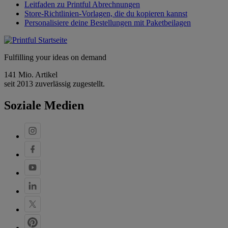
Leitfaden zu Printful Abrechnungen
Store-Richtlinien-Vorlagen, die du kopieren kannst
Personalisiere deine Bestellungen mit Paketbeilagen
Fulfilling your ideas on demand
141 Mio. Artikel
seit 2013 zuverlässig zugestellt.
Soziale Medien