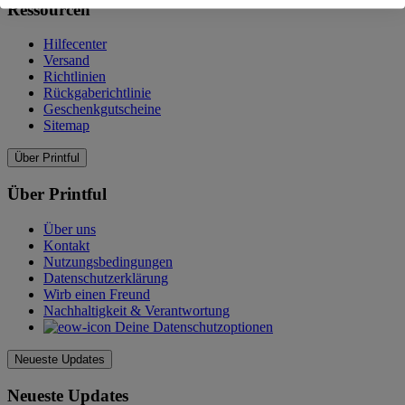
Ressourcen
Hilfecenter
Versand
Richtlinien
Rückgaberichtlinie
Geschenkgutscheine
Sitemap
Über Printful
Über Printful
Über uns
Kontakt
Nutzungsbedingungen
Datenschutzerklärung
Wirb einen Freund
Nachhaltigkeit & Verantwortung
Deine Datenschutzoptionen
Neueste Updates
Neueste Updates