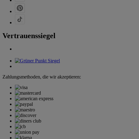
Vertrauenssiegel
Zahlungsmethoden, die wir akzeptieren: