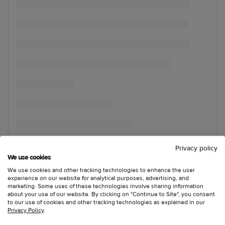
Privacy policy
We use cookies
We use cookies and other tracking technologies to enhance the user
experience on our website for analytical purposes, advertising, and
marketing. Some uses of these technologies involve sharing information
about your use of our website. By clicking on "Continue to Site", you consent
to our use of cookies and other tracking technologies as explained in our
Privacy Policy
.