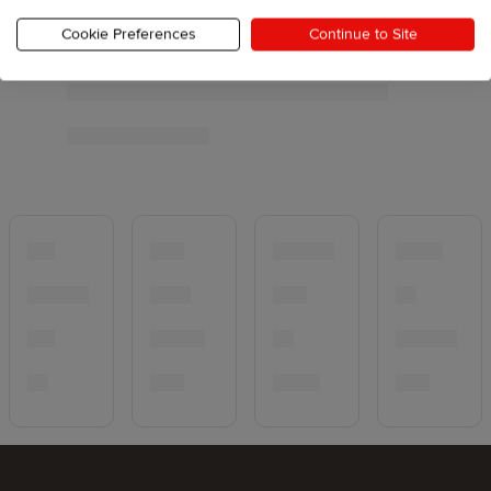
Cookie Preferences
Continue to Site