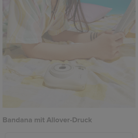
Bandana mit Allover-Druck