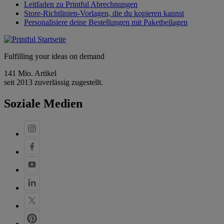
Leitfaden zu Printful Abrechnungen
Store-Richtlinien-Vorlagen, die du kopieren kannst
Personalisiere deine Bestellungen mit Paketbeilagen
Fulfilling your ideas on demand
141 Mio. Artikel
seit 2013 zuverlässig zugestellt.
Soziale Medien