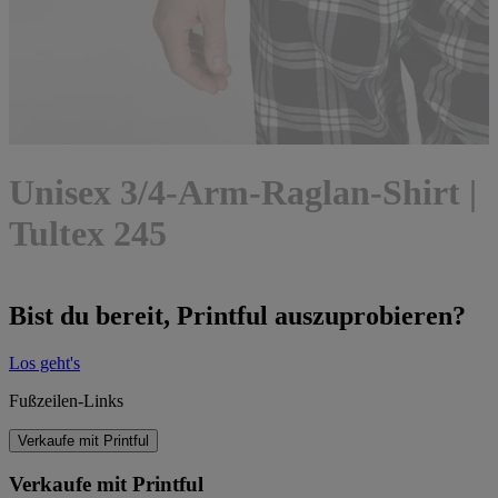
Unisex 3/4-Arm-Raglan-Shirt |
Tultex 245
Bist du bereit, Printful auszuprobieren?
Los geht's
Fußzeilen-Links
Verkaufe mit Printful
Verkaufe mit Printful