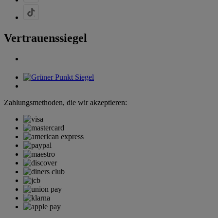
Vertrauenssiegel
Zahlungsmethoden, die wir akzeptieren: