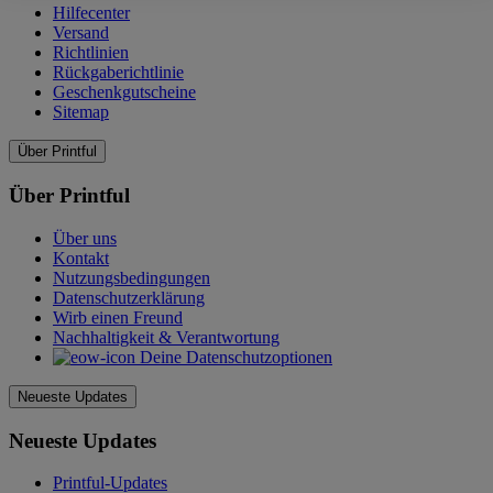
Hilfecenter
Versand
Richtlinien
Rückgaberichtlinie
Geschenkgutscheine
Sitemap
Über Printful
Über Printful
Über uns
Kontakt
Nutzungsbedingungen
Datenschutzerklärung
Wirb einen Freund
Nachhaltigkeit & Verantwortung
Deine Datenschutzoptionen
Neueste Updates
Neueste Updates
Printful-Updates