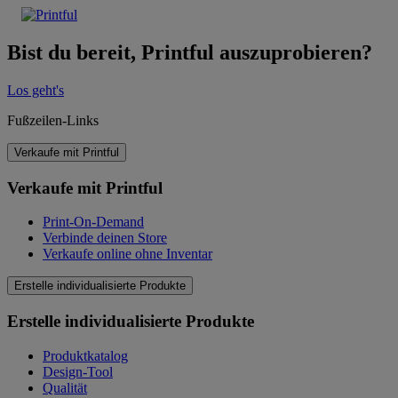
Bist du bereit, Printful auszuprobieren?
Los geht's
Fußzeilen-Links
Verkaufe mit Printful
Verkaufe mit Printful
Print-On-Demand
Verbinde deinen Store
Verkaufe online ohne Inventar
Erstelle individualisierte Produkte
Erstelle individualisierte Produkte
Produktkatalog
Design-Tool
Qualität