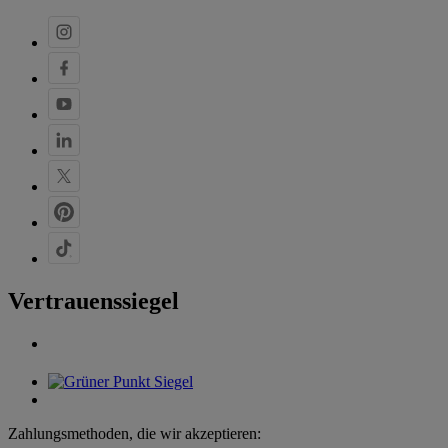
Vertrauenssiegel
Zahlungsmethoden, die wir akzeptieren: