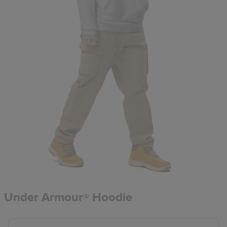
Under Armour® Hoodie