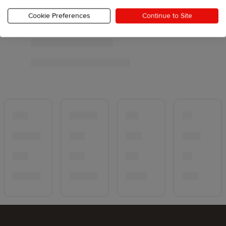
Cookie Preferences
Continue to Site