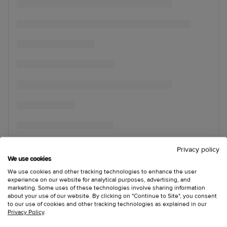
Privacy policy
We use cookies
We use cookies and other tracking technologies to enhance the user
experience on our website for analytical purposes, advertising, and
marketing. Some uses of these technologies involve sharing information
about your use of our website. By clicking on "Continue to Site", you consent
to our use of cookies and other tracking technologies as explained in our
Privacy Policy
.