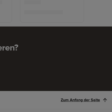
eren?
Zum Anfang der Seite