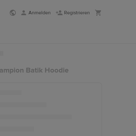
Anmelden
Registrieren
ampion Batik Hoodie