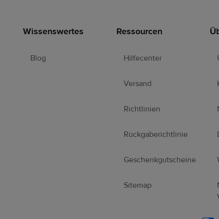
Wissenswertes
Ressourcen
Üb
Blog
Hilfecenter
Versand
Richtlinien
Rückgaberichtlinie
Geschenkgutscheine
Sitemap