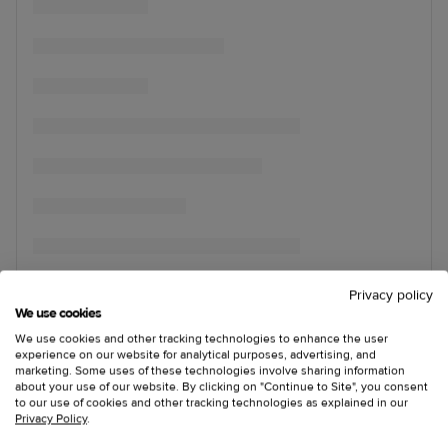
Privacy policy
We use cookies
We use cookies and other tracking technologies to enhance the user
experience on our website for analytical purposes, advertising, and
marketing. Some uses of these technologies involve sharing information
about your use of our website. By clicking on "Continue to Site", you consent
to our use of cookies and other tracking technologies as explained in our
Privacy Policy
.