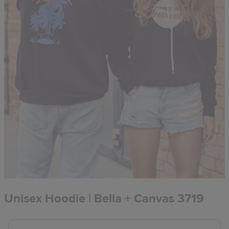
Unisex Hoodie | Bella + Canvas 3719