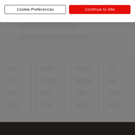
Cookie Preferences
Continue to Site