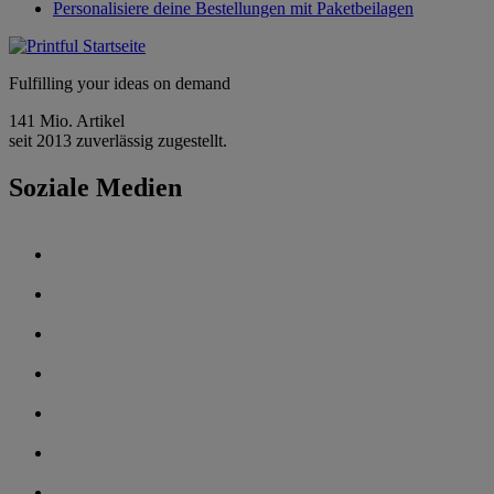
Personalisiere deine Bestellungen mit Paketbeilagen
Fulfilling your ideas on demand
141 Mio. Artikel
seit 2013 zuverlässig zugestellt.
Soziale Medien