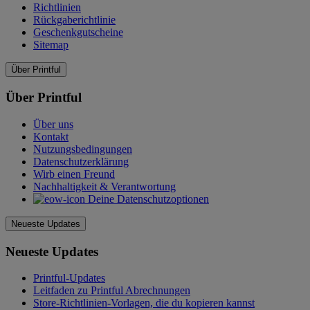
Richtlinien
Rückgaberichtlinie
Geschenkgutscheine
Sitemap
Über Printful
Über Printful
Über uns
Kontakt
Nutzungsbedingungen
Datenschutzerklärung
Wirb einen Freund
Nachhaltigkeit & Verantwortung
Deine Datenschutzoptionen
Neueste Updates
Neueste Updates
Printful-Updates
Leitfaden zu Printful Abrechnungen
Store-Richtlinien-Vorlagen, die du kopieren kannst