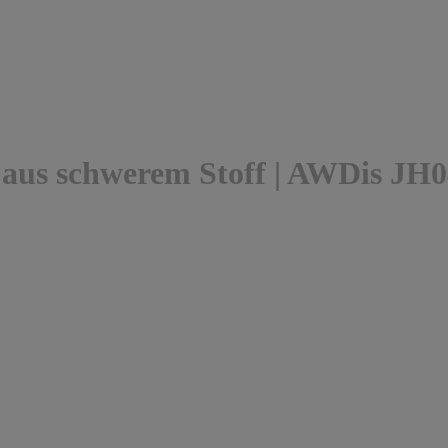
 aus schwerem Stoff | AWDis JH