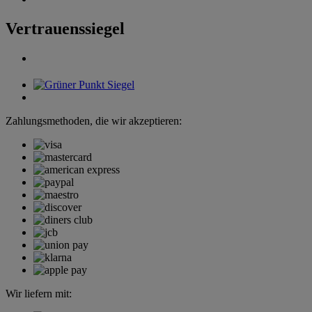
Vertrauenssiegel
Zahlungsmethoden, die wir akzeptieren:
Wir liefern mit: