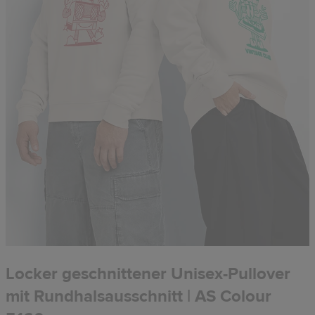
Locker geschnittener Unisex-Pullover
mit Rundhalsausschnitt | AS Colour