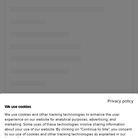
Privacy policy
We use cookies
We use cookies and other tracking technologies to enhance the user
experience on our website for analytical purposes, advertising, and
marketing. Some uses of these technologies involve sharing information
about your use of our website. By clicking on "Continue to Site", you consent
to our use of cookies and other tracking technologies as explained in our