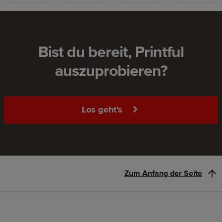
Bist du bereit, Printful
auszuprobieren?
Los geht's
Zum Anfang der Seite