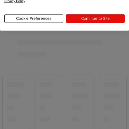
Privacy Policy
.
Cookie Preferences
Continue to Site