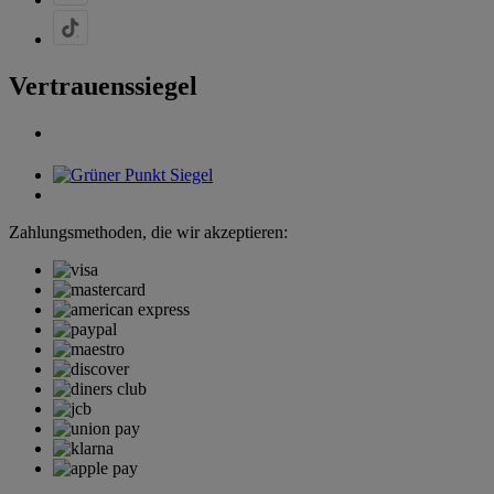
Vertrauenssiegel
Zahlungsmethoden, die wir akzeptieren: