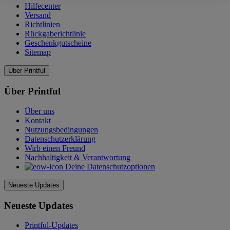
Hilfecenter
Versand
Richtlinien
Rückgaberichtlinie
Geschenkgutscheine
Sitemap
Über Printful
Über Printful
Über uns
Kontakt
Nutzungsbedingungen
Datenschutzerklärung
Wirb einen Freund
Nachhaltigkeit & Verantwortung
Deine Datenschutzoptionen
Neueste Updates
Neueste Updates
Printful-Updates