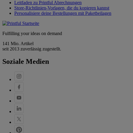
Leitfaden zu Printful Abrechnungen
Store-Richtlinien-Vorlagen, die du kopieren kannst
Personalisiere deine Bestellungen mit Paketbeilagen
Fulfilling your ideas on demand
141 Mio. Artikel
seit 2013 zuverlässig zugestellt.
Soziale Medien