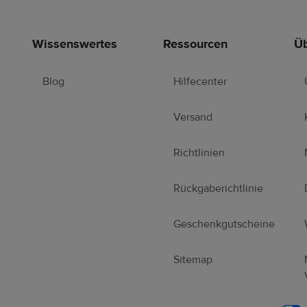
Wissenswertes
Ressourcen
Üb
Blog
Hilfecenter
Versand
Richtlinien
Rückgaberichtlinie
Geschenkgutscheine
Sitemap