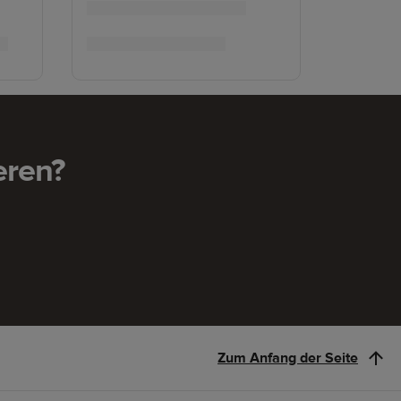
eren?
Zum Anfang der Seite