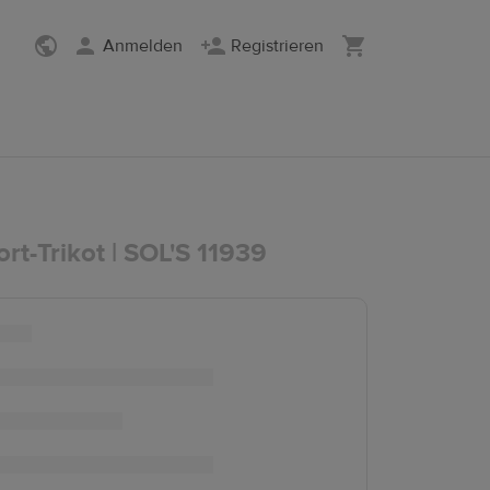
Anmelden
Registrieren
rt-Trikot | SOL'S 11939