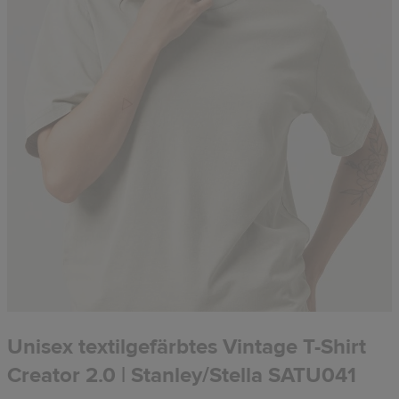
Unisex textilgefärbtes Vintage T-Shirt
Creator 2.0 | Stanley/Stella SATU041