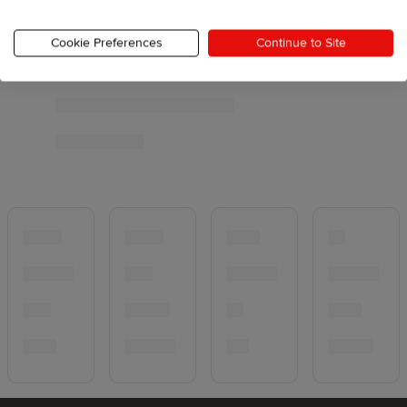
Cookie Preferences
Continue to Site