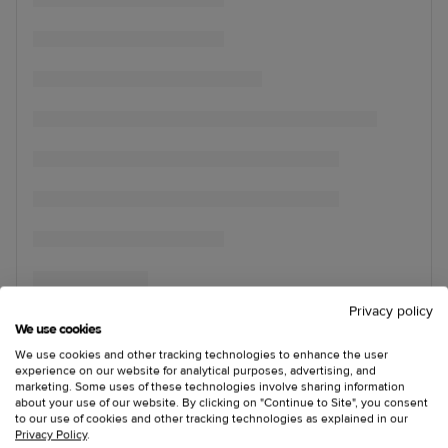
Privacy policy
We use cookies
We use cookies and other tracking technologies to enhance the user
experience on our website for analytical purposes, advertising, and
marketing. Some uses of these technologies involve sharing information
about your use of our website. By clicking on "Continue to Site", you consent
to our use of cookies and other tracking technologies as explained in our
Privacy Policy
.