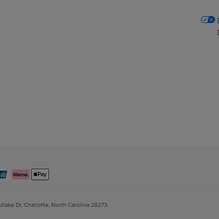
stlake Dr, Charlotte, North Carolina 28273