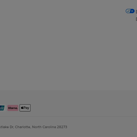
stlake Dr, Charlotte, North Carolina 28273