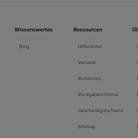
Wissenswertes
Ressourcen
Üb
Blog
Hilfecenter
Versand
Richtlinien
Rückgaberichtlinie
Geschenkgutscheine
Sitemap