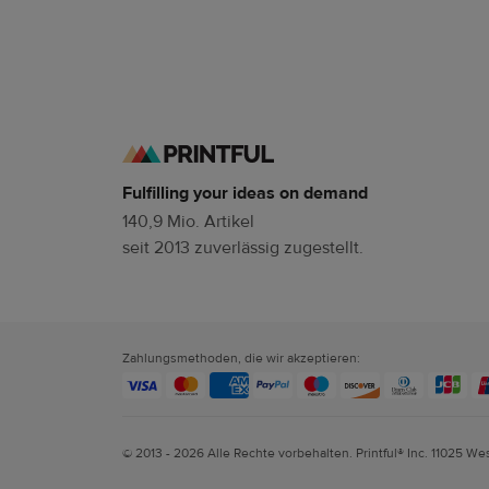
Fulfilling your ideas on demand
140,9 Mio. Artikel
seit 2013 zuverlässig zugestellt.
Zahlungsmethoden, die wir akzeptieren:
© 2013 - 2026 Alle Rechte vorbehalten. Printful® Inc. 11025 We