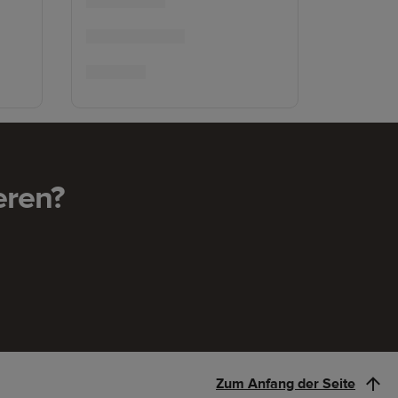
eren?
Zum Anfang der Seite