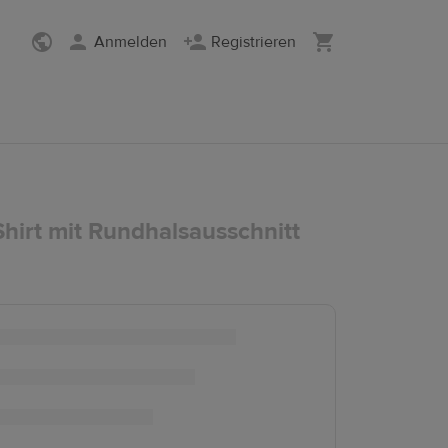
Anmelden
Registrieren
Shirt mit Rundhalsausschnitt