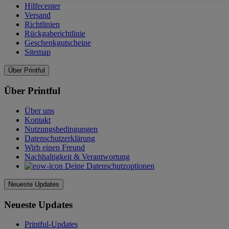
Hilfecenter
Versand
Richtlinien
Rückgaberichtlinie
Geschenkgutscheine
Sitemap
Über Printful
Über Printful
Über uns
Kontakt
Nutzungsbedingungen
Datenschutzerklärung
Wirb einen Freund
Nachhaltigkeit & Verantwortung
Deine Datenschutzoptionen
Neueste Updates
Neueste Updates
Printful-Updates