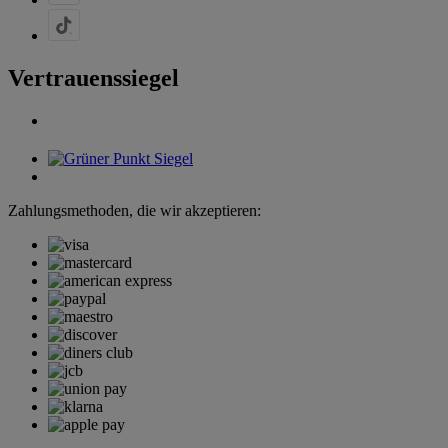
Vertrauenssiegel
Zahlungsmethoden, die wir akzeptieren: