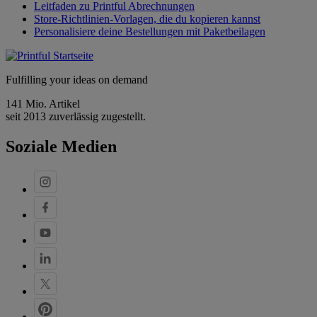
Leitfaden zu Printful Abrechnungen
Store-Richtlinien-Vorlagen, die du kopieren kannst
Personalisiere deine Bestellungen mit Paketbeilagen
Fulfilling your ideas on demand
141 Mio. Artikel
seit 2013 zuverlässig zugestellt.
Soziale Medien