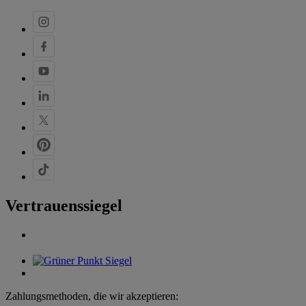
Vertrauenssiegel
Zahlungsmethoden, die wir akzeptieren: