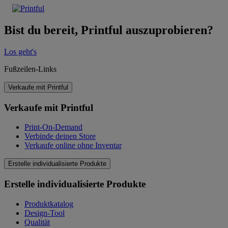
Bist du bereit, Printful auszuprobieren?
Los geht's
Fußzeilen-Links
Verkaufe mit Printful
Verkaufe mit Printful
Print-On-Demand
Verbinde deinen Store
Verkaufe online ohne Inventar
Erstelle individualisierte Produkte
Erstelle individualisierte Produkte
Produktkatalog
Design-Tool
Qualität