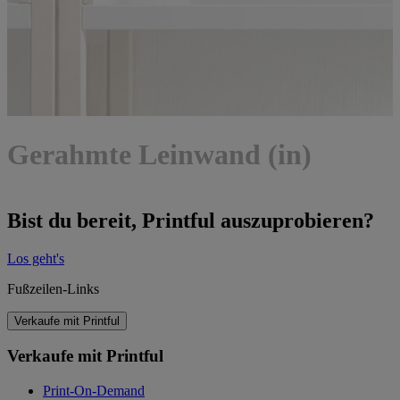
Gerahmte Leinwand (in)
Bist du bereit, Printful auszuprobieren?
Los geht's
Fußzeilen-Links
Verkaufe mit Printful
Verkaufe mit Printful
Print-On-Demand