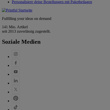
Personalisiere deine Bestellungen mit Paketbeilagen
Fulfilling your ideas on demand
141 Mio. Artikel
seit 2013 zuverlässig zugestellt.
Soziale Medien