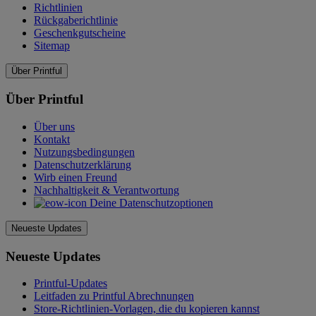
Richtlinien
Rückgaberichtlinie
Geschenkgutscheine
Sitemap
Über Printful
Über Printful
Über uns
Kontakt
Nutzungsbedingungen
Datenschutzerklärung
Wirb einen Freund
Nachhaltigkeit & Verantwortung
Deine Datenschutzoptionen
Neueste Updates
Neueste Updates
Printful-Updates
Leitfaden zu Printful Abrechnungen
Store-Richtlinien-Vorlagen, die du kopieren kannst