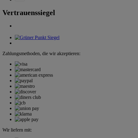
Vertrauenssiegel
Zahlungsmethoden, die wir akzeptieren:
Wir liefern mit: