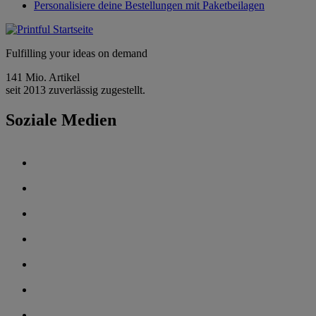
Personalisiere deine Bestellungen mit Paketbeilagen
Fulfilling your ideas on demand
141 Mio. Artikel
seit 2013 zuverlässig zugestellt.
Soziale Medien