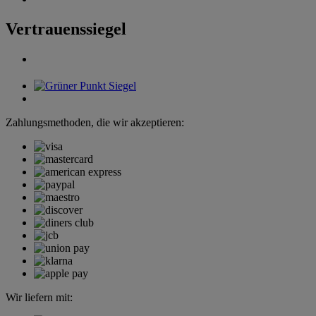
Vertrauenssiegel
Zahlungsmethoden, die wir akzeptieren:
Wir liefern mit: