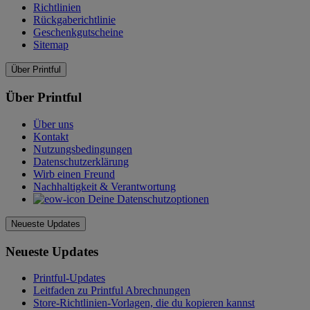
Richtlinien
Rückgaberichtlinie
Geschenkgutscheine
Sitemap
Über Printful
Über Printful
Über uns
Kontakt
Nutzungsbedingungen
Datenschutzerklärung
Wirb einen Freund
Nachhaltigkeit & Verantwortung
Deine Datenschutzoptionen
Neueste Updates
Neueste Updates
Printful-Updates
Leitfaden zu Printful Abrechnungen
Store-Richtlinien-Vorlagen, die du kopieren kannst