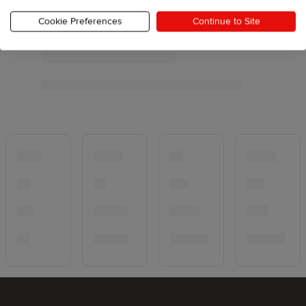
Cookie Preferences
Continue to Site