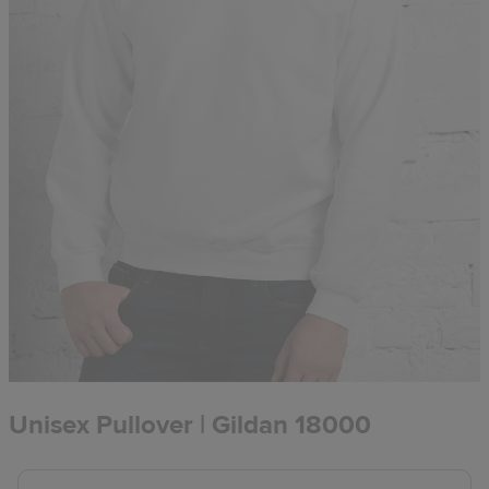
Unisex Pullover | Gildan 18000