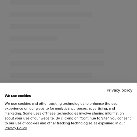
Privacy policy
We use cookies
We use cookies and other tracking technologies to enhance the user
experience on our website for analytical purposes, advertising, and
marketing. Some uses of these technologies involve sharing information
about your use of our website. By clicking on "Continue to Site", you consent
to our use of cookies and other tracking technologies as explained in our
Privacy Policy
.