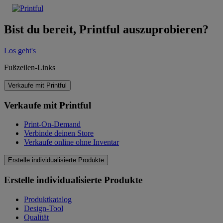
Bist du bereit, Printful auszuprobieren?
Los geht's
Fußzeilen-Links
Verkaufe mit Printful
Verkaufe mit Printful
Print-On-Demand
Verbinde deinen Store
Verkaufe online ohne Inventar
Erstelle individualisierte Produkte
Erstelle individualisierte Produkte
Produktkatalog
Design-Tool
Qualität