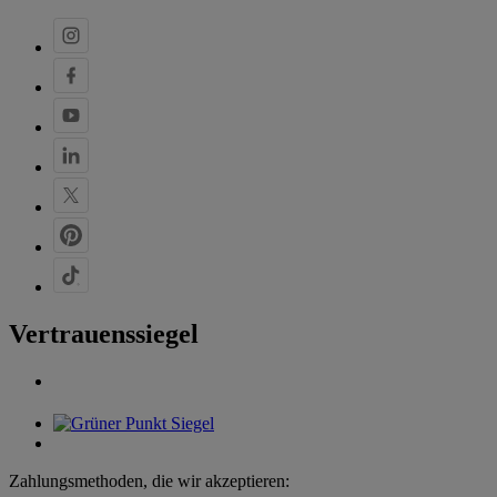
Vertrauenssiegel
Zahlungsmethoden, die wir akzeptieren: