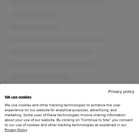
Privacy policy
We use cookies
We use cookies and other tracking technologies to enhance the user
experience on our website for analytical purposes, advertising, and
marketing. Some uses of these technologies involve sharing information
about your use of our website. By clicking on "Continue to Site", you consent
to our use of cookies and other tracking technologies as explained in our
Privacy Policy
.