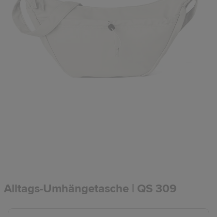
Alltags-Umhängetasche | QS 309