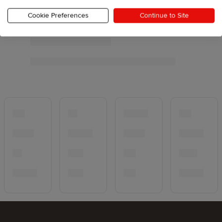
Cookie Preferences
Continue to Site